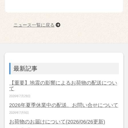
ニュース一覧に戻る
最新記事
【重要】地震の影響によるお荷物の配送につい
て
2026年7月29日
2026年夏季休業中の配送、お問い合せについて
2026年7月9日
お荷物のお届けについて(2026/06/26更新)