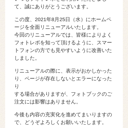
て、誠にありがとうございます。
この度、2021年8月25日（水）にホームペ
ージを全面リニューアルいたします。
今回のリニューアルでは、皆様によりよく
フォトレボを知って頂けるように、スマー
トフォンの方でも見やすいように改善いた
しました。
リニューアルの際に、表示がおかしかった
り、ページが存在しないとエラーになった
り
する場合がありますが、フォトブックのご
注文には影響はありません。
今後も内容の充実化を進めてまいりますの
で、どうぞよろしくお願いいたします。