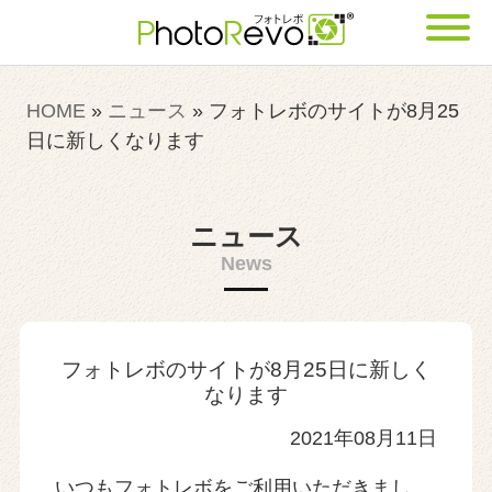
HOME
»
ニュース
»
フォトレボのサイトが8月25
日に新しくなります
ニュース
News
フォトレボのサイトが8月25日に新しく
なります
2021年08月11日
いつもフォトレボをご利用いただきまし