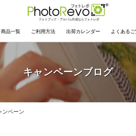
フォトブック・アルバム作成ならフォトレボ
商品一覧
ご利用方法
出荷カレンダー
よくあるご
キャンペーンブログ
ャンペーン