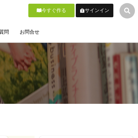
今すぐ作る
サインイン
質問
お問合せ