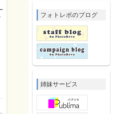
フォトレボのブログ
ン
姉妹サービス