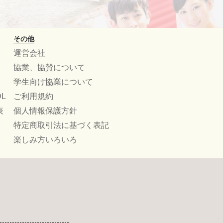
その他
運営会社
協業、協賛について
学生向け協業について
L
ご利用規約
表
個人情報保護方針
特定商取引法に基づく表記
楽しみ方いろいろ