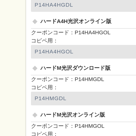
ハードA4H光沢オンライン版
クーポンコード：P14HA4HGOL
コピペ用：
ハードM光沢ダウンロード版
クーポンコード：P14HMGDL
コピペ用：
ハードM光沢オンライン版
クーポンコード：P14HMGOL
コピペ用：