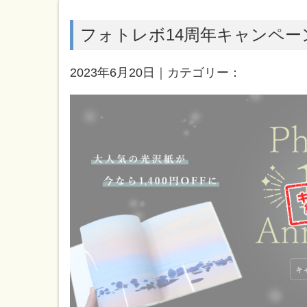
フォトレボ14周年キャンペー
2023年6月20日｜カテゴリー：