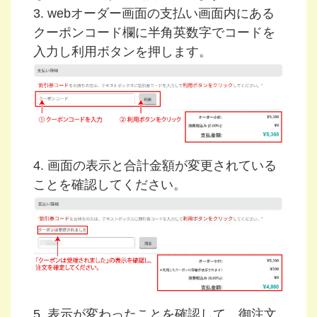
3. webオーダー画面の支払い画面内にある
クーポンコード欄に半角英数字でコードを
入力し利用ボタンを押します。
4. 画面の表示と合計金額が変更されている
ことを確認してください。
5. 表示が変わったことを確認して、御注文