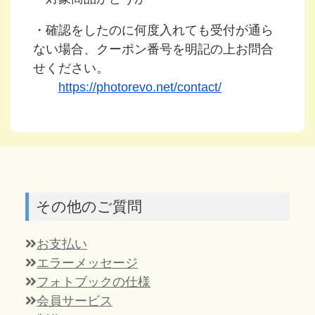
・確認をしたのに何度入れても受付が通ら
ない場合、クーポン番号を明記の上お問合
せください。
https://photorevo.net/contact/
その他のご質問
お支払い
エラーメッセージ
フォトブックの仕様
会員サービス