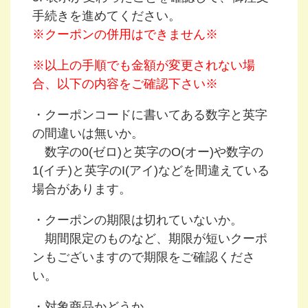
手続きを進めてください。
※クーポンの併用はできません※
※以上の手順でも金額が変更されない場
合、以下の内容をご確認下さい※
・クーポンコードに書いてある数字と英字
の間違いは無いか。
数字の0(ゼロ)と英字のO(オー)や数字の
1(イチ)と英字のI(アイ)などを間違えている
場合があります。
・クーポンの期限は切れていないか。
期間限定のものなど、期限が短いクーポ
ンもございますので期限をご確認くださ
い。
・対象商品かどうか