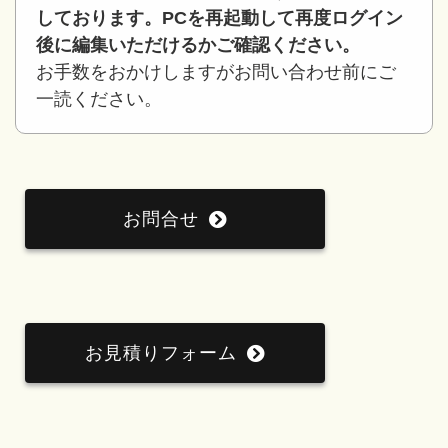
しております。PCを再起動して再度ログイン
後に編集いただけるかご確認ください。
お手数をおかけしますがお問い合わせ前にご
一読ください。
お問合せ
お見積りフォーム