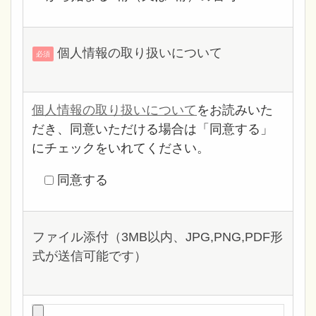
個人情報の取り扱いについて
必須
個人情報の取り扱いについて
をお読みいた
だき、同意いただける場合は「同意する」
にチェックをいれてください。
同意する
ファイル添付（3MB以内、JPG,PNG,PDF形
式が送信可能です）