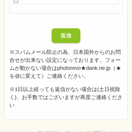
※スパムメール防止の為、日本国外からのお問
合せが出来ない設定になっております。フォー
ムが動かない場合はphotorevo★dank.ne.jp（★
を@に変えて）ご連絡ください。
※1日以上経っても返信がない場合は(土日祝除
く)、お手数ではございますが再度ご連絡くださ
い