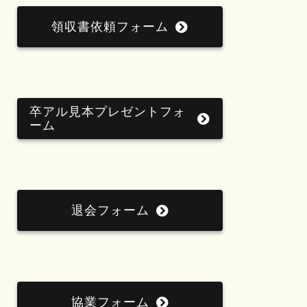
領収書依頼フォーム
卒アル見本プレゼントフォ
ーム
退会フォーム
協業フォーム