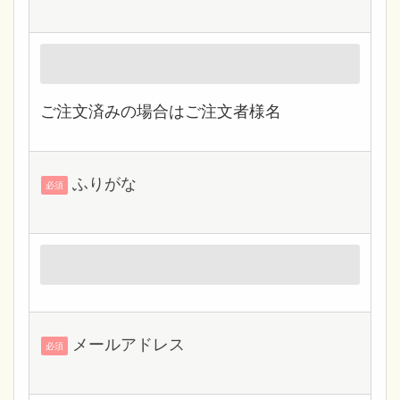
ご注文済みの場合はご注文者様名
ふりがな
必須
メールアドレス
必須