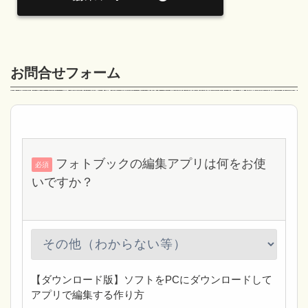
お問合せフォーム
フォトブックの編集アプリは何をお使
必須
いですか？
【ダウンロード版】ソフトをPCにダウンロードして
アプリで編集する作り方