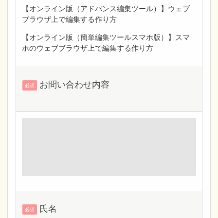
【オンライン版（アドバンス編集ツール）】ウェブ
ブラウザ上で編集する作り方
【オンライン版（簡単編集ツールスマホ版）】スマ
ホのウェブブラウザ上で編集する作り方
お問い合わせ内容
必須
氏名
必須