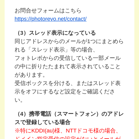
お問合せフォームはこちら
https://photorevo.net/contact/
（3）スレッド表示になっている
同じアドレスからのメールが1つにまとめら
れる「スレッド表示」等の場合、
フォトレボからの受信している一部メール
の中に折りたたまれて表示されていること
があります。
受信ボックスを分ける、またはスレッド表
示をオフにするなど設定をご確認くださ
い。
（4）携帯電話（スマートフォン）のアドレ
スで登録している場合
※特にKDDI(au)様、NTTドコモ様の場合、
ドメイン指定受信の設定がないとメールが