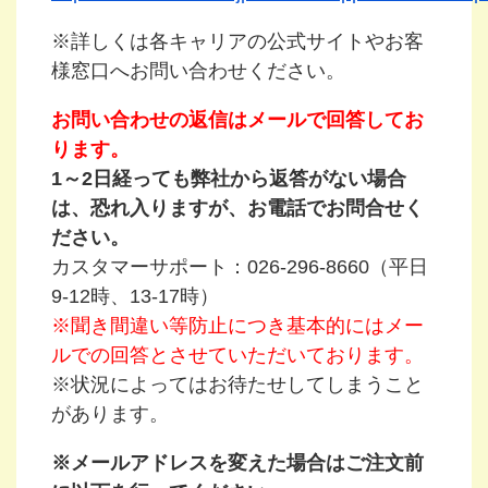
※詳しくは各キャリアの公式サイトやお客
様窓口へお問い合わせください。
お問い合わせの返信はメールで回答してお
ります。
1～2日経っても弊社から返答がない場合
は、恐れ入りますが、お電話でお問合せく
ださい。
カスタマーサポート：026-296-8660（平日
9-12時、13-17時）
※聞き間違い等防止につき基本的にはメー
ルでの回答とさせていただいております。
※状況によってはお待たせしてしまうこと
があります。
※メールアドレスを変えた場合はご注文前