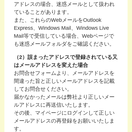
アドレスの場合、迷惑メールとして扱われ
ていることがあります。
また、これらのWebメールをOutlook
Express、Windows Mail、Windows Live
Mail等で受信している場合、Webページで
も迷惑メールフォルダをご確認ください。
（2）誤まったアドレスで登録されている又
はメールアドレスを変えた場合
お問合せフォームより、メールアドレスを
間違った旨と正しいメールアドレスを記載
してお問合せください。
届かなかったメールは弊社より正しいメー
ルアドレスに再送信いたします。
その後、マイページにログインして正しい
メールアドレスの再登録をお願いいたしま
す。