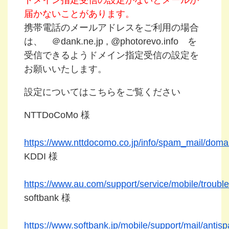
届かないことがあります。
携帯電話のメールアドレスをご利用の場合
は、 ＠dank.ne.jp , @photorevo.info を
受信できるようドメイン指定受信の設定を
お願いいたします。
設定についてはこちらをご覧ください
NTTDoCoMo 様
https://www.nttdocomo.co.jp/info/spam_mail/doma
KDDI 様
https://www.au.com/support/service/mobile/trouble/m
softbank 様
https://www.softbank.jp/mobile/support/mail/anti