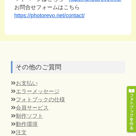
お問合せフォームはこちら
https://photorevo.net/contact/
その他のご質問
お支払い
エラーメッセージ
フォトブックの仕様
会員サービス
制作ソフト
動作環境
注文