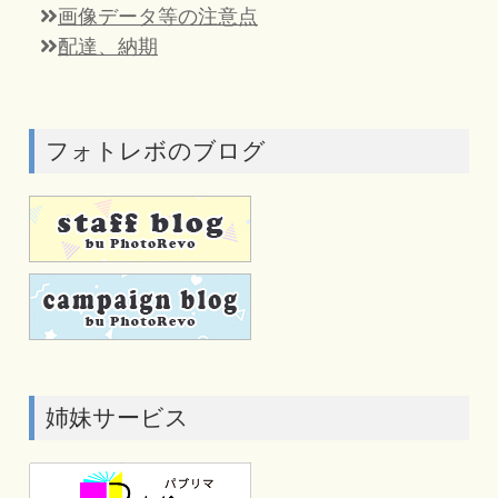
画像データ等の注意点
配達、納期
フォトレボのブログ
姉妹サービス