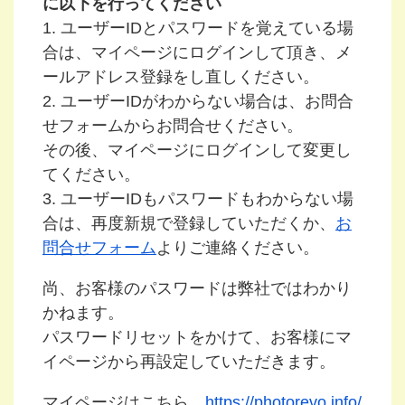
に以下を行ってください
1. ユーザーIDとパスワードを覚えている場
合は、マイページにログインして頂き、メ
ールアドレス登録をし直しください。
2. ユーザーIDがわからない場合は、お問合
せフォームからお問合せください。
その後、マイページにログインして変更し
てください。
3. ユーザーIDもパスワードもわからない場
合は、再度新規で登録していただくか、
お
問合せフォーム
よりご連絡ください。
尚、お客様のパスワードは弊社ではわかり
かねます。
パスワードリセットをかけて、お客様にマ
イページから再設定していただきます。
マイページはこちら
https://photorevo.info/