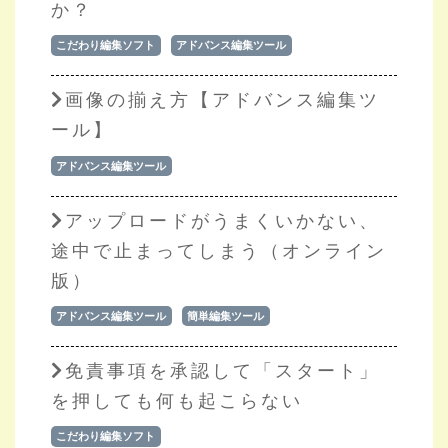
か？
こだわり編集ソフト
アドバンス編集ツール
画像の揃え方【アドバンス編集ツ
ール】
アドバンス編集ツール
アップロードがうまくいかない、
途中で止まってしまう（オンライン
版）
アドバンス編集ツール
簡単編集ツール
免責事項を承認して「スタート」
を押しても何も起こらない
こだわり編集ソフト