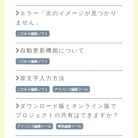
エラー「次のイメージが見つかり
ません」
こだわり編集ソフト
自動更新機能について
こだわり編集ソフト
背文字入力方法
こだわり編集ソフト
アドバンス編集ツール
ダウンロード版とオンライン版で
プロジェクトの共有はできますか？
アドバンス編集ツール
簡単編集ツール