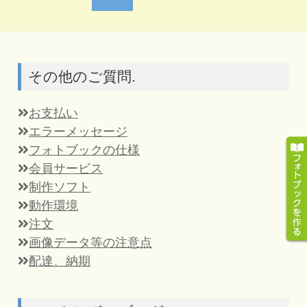
その他のご質問.
お支払い
エラーメッセージ
フォトブックの仕様
会員サービス
制作ソフト
動作環境
注文
画像データ等の注意点
配達、納期