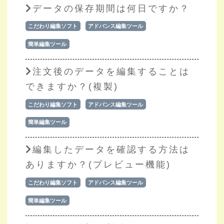
データの保存期間は何日ですか？
こだわり編集ソフト
アドバンス編集ツール
簡単編集ツール
注文後のデータを編集することは
できますか？(複製)
こだわり編集ソフト
アドバンス編集ツール
簡単編集ツール
編集したデータを確認する方法は
ありますか？(プレビュー機能)
こだわり編集ソフト
アドバンス編集ツール
簡単編集ツール