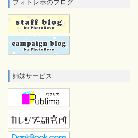
フォトレボのブログ
姉妹サービス