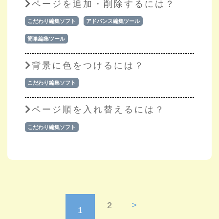
ページを追加・削除するには？
こだわり編集ソフト
アドバンス編集ツール
簡単編集ツール
背景に色をつけるには？
こだわり編集ソフト
ページ順を入れ替えるには？
こだわり編集ソフト
2
>
1