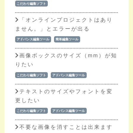
こだわり編集ソフト
「オンラインプロジェクトはあり
ません。」とエラーが出る
アドバンス編集ツール
簡単編集ツール
画像ボックスのサイズ（mm）が知
りたい
こだわり編集ソフト
アドバンス編集ツール
テキストのサイズやフォントを変
更したい
こだわり編集ソフト
アドバンス編集ツール
不要な画像を消すことは出来ます