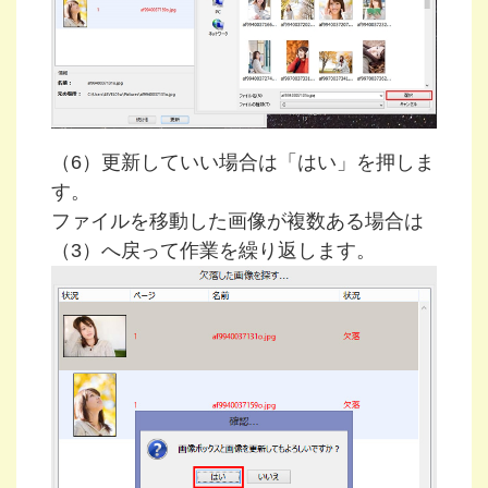
（6）更新していい場合は「はい」を押しま
す。
ファイルを移動した画像が複数ある場合は
（3）へ戻って作業を繰り返します。