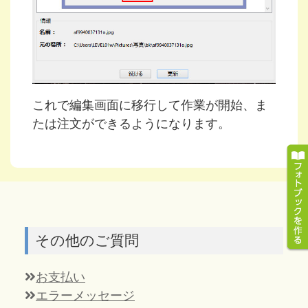
これで編集画面に移行して作業が開始、ま
たは注文ができるようになります。
その他のご質問
お支払い
エラーメッセージ