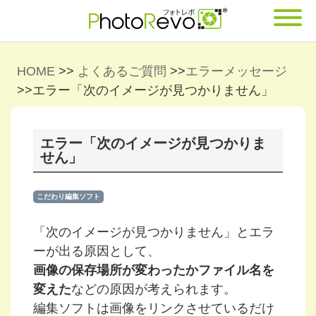
HOME
>>
よくあるご質問
>>
エラーメッセージ
>>
エラー「次のイメージが見つかりません」
エラー「次のイメージが見つかりま
せん」
こだわり編集ソフト
「次のイメージが見つかりません」とエラ
ーが出る原因として、
画像の保存場所が変わったかファイル名を
変えた
などの原因が考えられます。
編集ソフトは画像をリンクさせているだけ