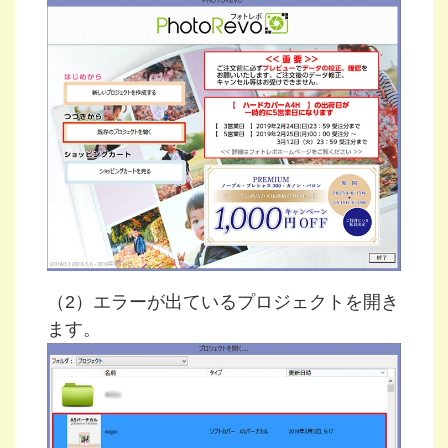
（2）エラーが出ているプロジェクトを開き
ます。