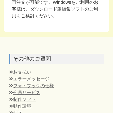
再注文が可能です。Windowsをご利用のお
客様は、ダウンロード版編集ソフトのご利
用もご検討ください。
その他のご質問
お支払い
エラーメッセージ
フォトブックの仕様
会員サービス
制作ソフト
動作環境
注文