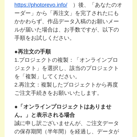
https://photorevo.info/
）後、「あなたのオ
ーダー」から「再注文」を完了されたにも
かかわらず、作品データ入稿のお願いメー
ルが届いた場合は、お手数ですが、以下の
手順をお試しください。
●再注文の手順
1.プロジェクトの複製：「オンラインプロ
ジェクト」を選択し、該当のプロジェクト
を「複製」してください。
2.再注文：複製したプロジェクトから再度
ご注文手続きをお願いいたします。
●「オンラインプロジェクトはありませ
ん。」と表示される場合
誠に申し訳ございませんが、ご注文データ
の保存期間（半年間）を経過し、データが