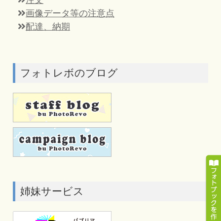
画像データ等の注意点
配達、納期
フォトレボのブログ
姉妹サービス