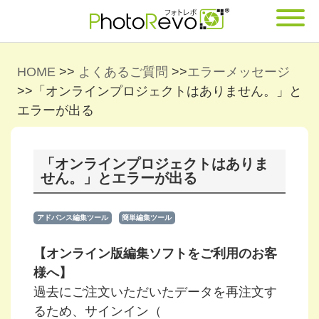
HOME
>>
よくあるご質問
>>
エラーメッセージ
>>
「オンラインプロジェクトはありません。」と
エラーが出る
「オンラインプロジェクトはありま
せん。」とエラーが出る
アドバンス編集ツール
簡単編集ツール
【オンライン版編集ソフトをご利用のお客
様へ】
過去にご注文いただいたデータを再注文す
るため、サインイン（