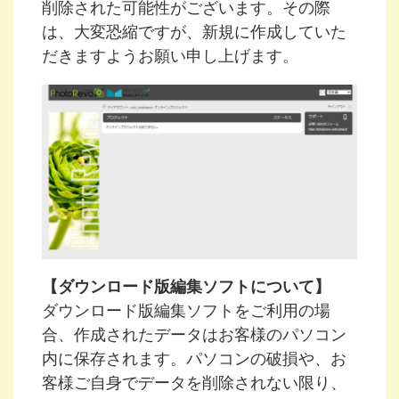
削除された可能性がございます。その際
は、大変恐縮ですが、新規に作成していた
だきますようお願い申し上げます。
【ダウンロード版編集ソフトについて】
ダウンロード版編集ソフトをご利用の場
合、作成されたデータはお客様のパソコン
内に保存されます。パソコンの破損や、お
客様ご自身でデータを削除されない限り、