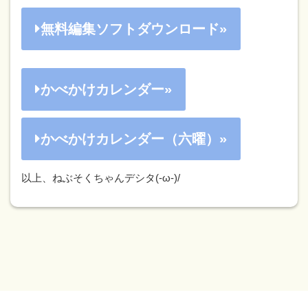
無料編集ソフトダウンロード»
かべかけカレンダー»
かべかけカレンダー（六曜）»
以上、ねぶそくちゃんデシタ(-ω-)/