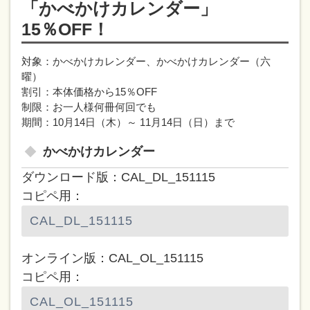
「かべかけカレンダー」
15％OFF！
対象：かべかけカレンダー、かべかけカレンダー（六
曜）
割引：本体価格から15％OFF
制限：お一人様何冊何回でも
期間：10月14日（木）～ 11月14日（日）まで
かべかけカレンダー
ダウンロード版：CAL_DL_151115
コピペ用：
オンライン版：CAL_OL_151115
コピペ用：