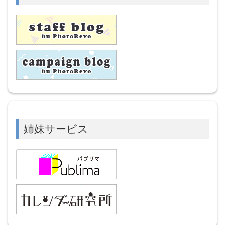
姉妹サービス