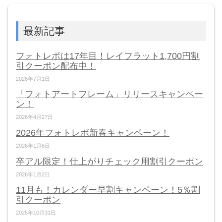
最新記事
フォトレボは17年目！レイフラット1,700円割
引クーポン配布中！
2026年7月1日
「フォトアートフレーム」リリースキャンペー
ン！
2026年4月27日
2026年フォトレボ新春キャンペーン！
2026年1月6日
卒アル限定！仕上がりチェック用割引クーポン
2026年1月2日
11月も！カレンダー早割キャンペーン！5％割
引クーポン
2025年10月31日