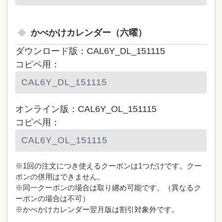
かべかけカレンダー（六曜）
ダウンロード版：CAL6Y_DL_151115
コピペ用：
オンライン版：CAL6Y_OL_151115
コピペ用：
※1回の注文につき使えるクーポンは1つだけです。クー
ポンの併用はできません。
※同一クーポンの場合は取り纏め可能です。（異なるク
ーポンの場合は不可）
※かべかけカレンダー翌月版は割引対象外です。