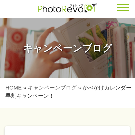
キャンペーンブログ
HOME
»
キャンペーンブログ
»
かべかけカレンダー
早割キャンペーン！