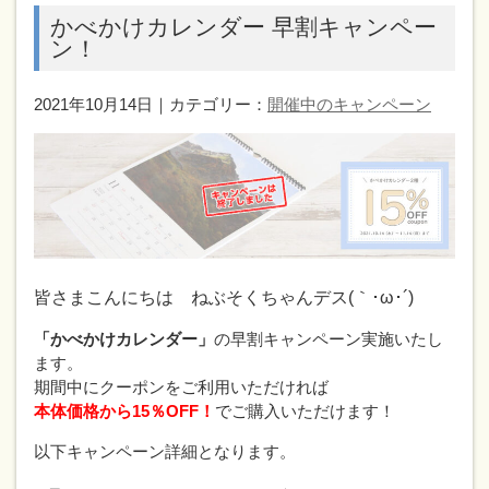
かべかけカレンダー 早割キャンペー
ン！
2021年10月14日｜カテゴリー：
開催中のキャンペーン
皆さまこんにちは ねぶそくちゃんデス(｀･ω･´)
「かべかけカレンダー」
の早割キャンペーン実施いたし
ます。
期間中にクーポンをご利用いただければ
本体価格から15％OFF！
でご購入いただけます！
以下キャンペーン詳細となります。