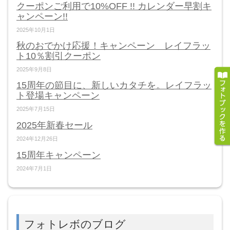
クーポンご利用で10%OFF !! カレンダー早割キ
ャンペーン!!
2025年10月1日
秋のおでかけ応援！キャンペーン レイフラッ
ト10％割引クーポン
2025年9月8日
15周年の節目に、新しいカタチを。レイフラッ
ト登場キャンペーン
2025年7月15日
2025年新春セール
2024年12月26日
15周年キャンペーン
2024年7月1日
フォトレボのブログ