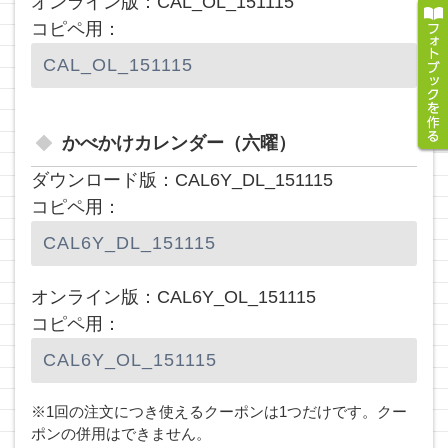
オンライン版：CAL_OL_151115
コピペ用：
かべかけカレンダー（六曜）
ダウンロード版：CAL6Y_DL_151115
コピペ用：
オンライン版：CAL6Y_OL_151115
コピペ用：
※1回の注文につき使えるクーポンは1つだけです。クー
ポンの併用はできません。