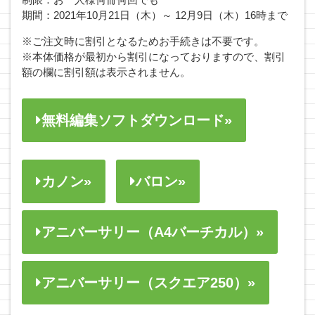
期間：2021年10月21日（木）～ 12月9日（木）16時まで
※ご注文時に割引となるためお手続きは不要です。
※本体価格が最初から割引になっておりますので、割引
額の欄に割引額は表示されません。
無料編集ソフトダウンロード»
カノン»
バロン»
アニバーサリー（A4バーチカル）»
アニバーサリー（スクエア250）»