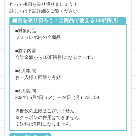
作って梅雨を乗り切りましょう！
詳しくは下記詳細をご覧ください。
梅雨を乗り切ろう！全商品で使える100円割引
クーポンプレゼントキャンペーン
■対象商品
フォトレボ内の全商品
■割引内容
合計金額から100円割引になるクーポン
■利用制限
お一人様１回限り有効
■利用期間
2024年6月4日（火）～24日（月）23：59
※冊数の上限はございません。
※クーポンの併用はできません。
※送料は割引になりません。