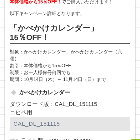
本体価格から15％OFF！
でご購入いただけます！
以下キャンペーン詳細となります。
「かべかけカレンダー」
15％OFF！
対象：かべかけカレンダー、かべかけカレンダー（六
曜）
割引：本体価格から15％OFF
制限：お一人様何冊何回でも
期間：10月14日（木）～ 11月14日（日）まで
かべかけカレンダー
ダウンロード版：CAL_DL_151115
コピペ用：