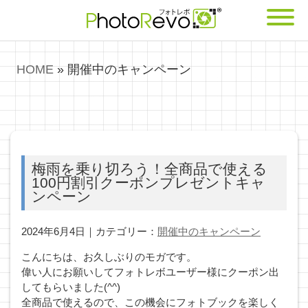
HOME
»
開催中のキャンペーン
梅雨を乗り切ろう！全商品で使える
100円割引クーポンプレゼントキャ
ンペーン
2024年6月4日｜カテゴリー：
開催中のキャンペーン
こんにちは、お久しぶりのモガです。
偉い人にお願いしてフォトレボユーザー様にクーポン出
してもらいました(^^)
全商品で使えるので、この機会にフォトブックを楽しく