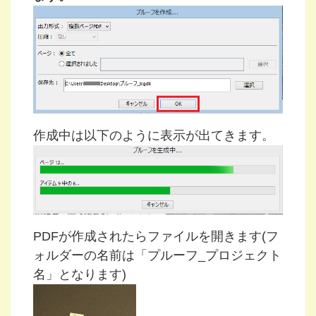
作成中は以下のように表示が出てきます。
PDFが作成されたらファイルを開きます(フ
ォルダーの名前は「プルーフ_プロジェクト
名」となります)