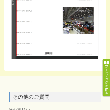
その他のご質問
お支払い