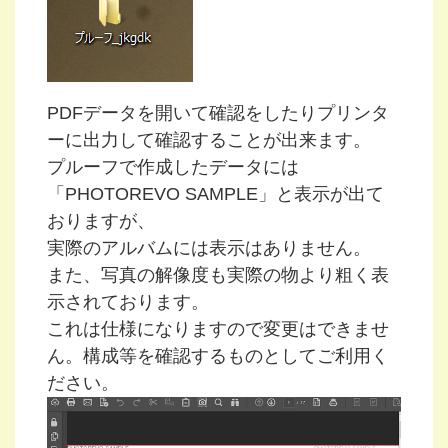
PDFデータを開いて確認をしたりプリンタ
ーに出力して確認することが出来ます。
プルーフで作成したデータには
「PHOTOREVO SAMPLE」と表示が出て
おりますが、
実際のアルバムには表示はありません。
また、写真の解像度も実際の物より粗く表
示されております。
これは仕様になりますので変更はできませ
ん。構成等を確認するものとしてご利用く
ださい。