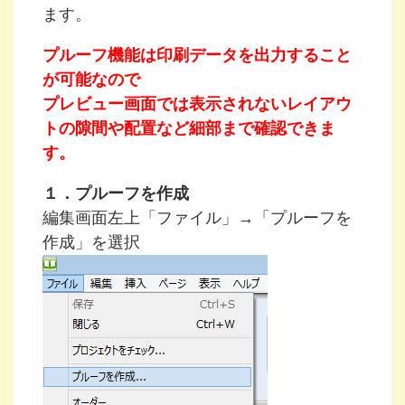
ます。
プルーフ機能は印刷データを出力すること
が可能なので
プレビュー画面では表示されないレイアウ
トの隙間や配置など細部まで確認できま
す。
１．プルーフを作成
編集画面左上「ファイル」→「プルーフを
作成」を選択