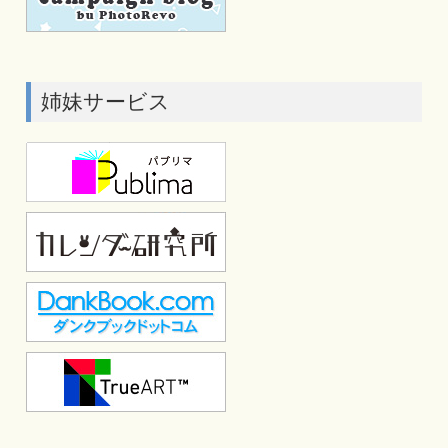
姉妹サービス