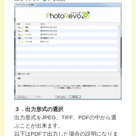
３．出力形式の選択
出力形式をJPEG、TIFF、PDFの中から選
ぶことが出来ます。
以下はPDFで出力した場合の説明になりま