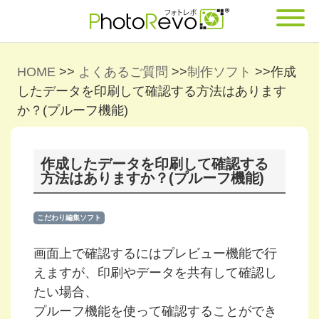
HOME
>>
よくあるご質問
>>
制作ソフト
>>
作成
したデータを印刷して確認する方法はあります
か？(プルーフ機能)
作成したデータを印刷して確認する
方法はありますか？(プルーフ機能)
こだわり編集ソフト
画面上で確認するにはプレビュー機能で行
えますが、印刷やデータを共有して確認し
たい場合、
プルーフ機能を使って確認することができ