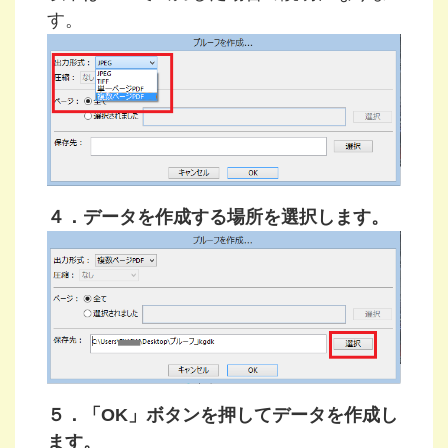
す。
４．データを作成する場所を選択します。
５．「OK」ボタンを押してデータを作成し
ます。