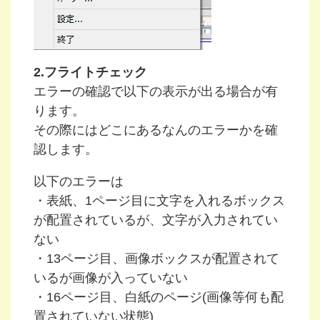
2.フライトチェック
エラーの確認で以下の表示が出る場合が有
ります。
その際にはどこにあるなんのエラーかを確
認します。
以下のエラーは
・表紙、1ページ目に文字を入れるボックス
が配置されているが、文字が入力されてい
ない
・13ページ目、画像ボックスが配置されて
いるが画像が入っていない
・16ページ目、白紙のページ(画像等何も配
置されていない状態)