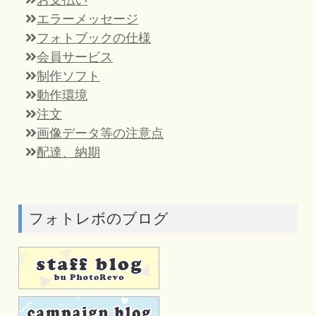
エラーメッセージ
フォトブックの仕様
会員サービス
制作ソフト
動作環境
注文
画像データ等の注意点
配達、納期
フォトレボのブログ