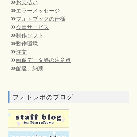
お支払い
エラーメッセージ
フォトブックの仕様
会員サービス
制作ソフト
動作環境
注文
画像データ等の注意点
配達、納期
フォトレボのブログ