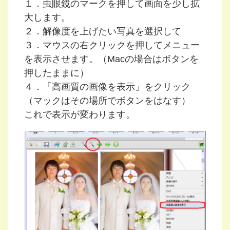
１．虫眼鏡のマークを押して画面を少し拡
大します。
２．解像度を上げたい写真を選択して
３．マウスの右クリックを押してメニュー
を表示させます。（Macの場合はボタンを
押したままに）
４．「高画質の画像を表示」をクリック
（マックはその場所でボタンをはなす）
これで表示が変わります。