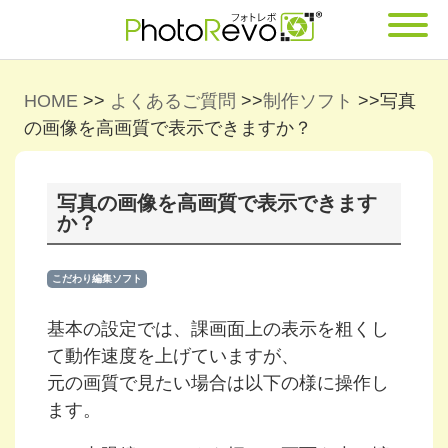
HOME
>>
よくあるご質問
>>
制作ソフト
>>
写真
の画像を高画質で表示できますか？
写真の画像を高画質で表示できます
か？
こだわり編集ソフト
基本の設定では、課画面上の表示を粗くし
て動作速度を上げていますが、
元の画質で見たい場合は以下の様に操作し
ます。