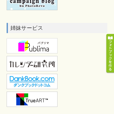
姉妹サービス