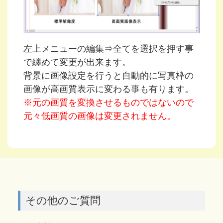
左上メニューの編集⇒全てを選択を押す事
で纏めて変更が出来ます。
背景に画像設定を行うと自動的に写真枠の
画像が高画質表示に変わる事も有ります。
※元の画質を変換させるものではないので
元々低画質の画像は変更されません。
その他のご質問