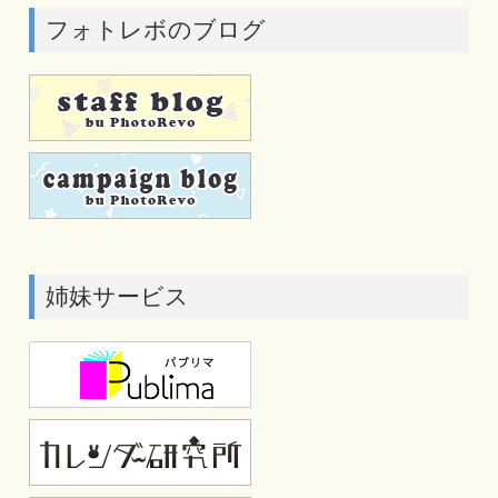
フォトレボのブログ
姉妹サービス