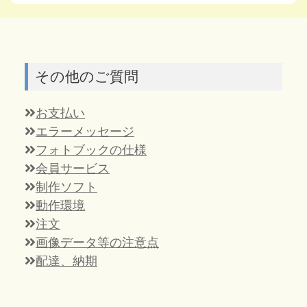
その他のご質問
お支払い
エラーメッセージ
フォトブックの仕様
会員サービス
制作ソフト
動作環境
注文
画像データ等の注意点
配達、納期