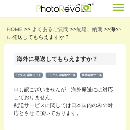
HOME
>>
よくあるご質問
>>
配達、納期
>>
海外
に発送してもらえますか？
海外に発送してもらえますか？
こだわり編集ソフト
アドバンス編集ツール
簡単編集ツール
申し訳ございませんが、海外発送には対応
しておりません。
配送サービスに関しては日本国内のみの対
応とさせて頂いております。