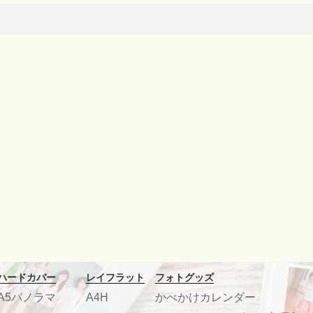
ハードカバー
レイフラット
フォトグッズ
A5パノラマ
A4H
かべかけカレンダー