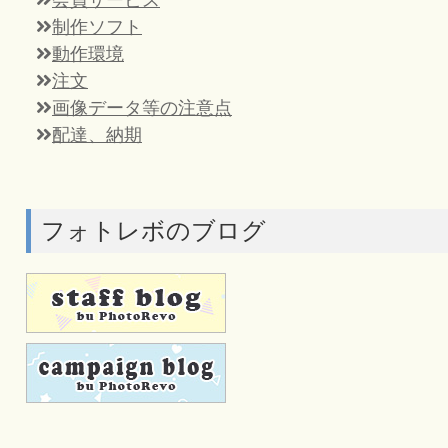
制作ソフト
動作環境
注文
画像データ等の注意点
配達、納期
フォトレボのブログ