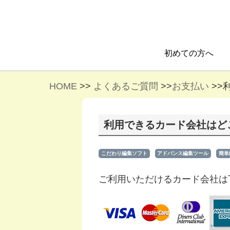
初めての方へ
HOME
>>
よくあるご質問
>>
お支払い
>>
利用できるカード会社はど
こだわり編集ソフト
アドバンス編集ツール
簡単
ご利用いただけるカード会社は