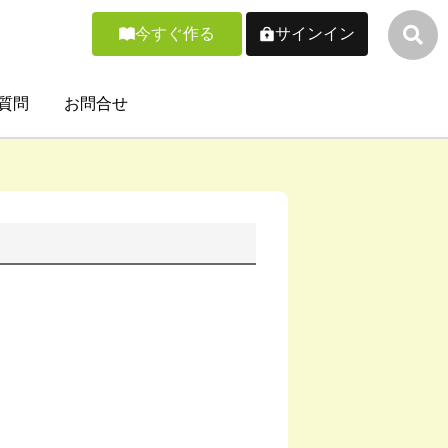
今すぐ作る
サインイン
質問
お問合せ