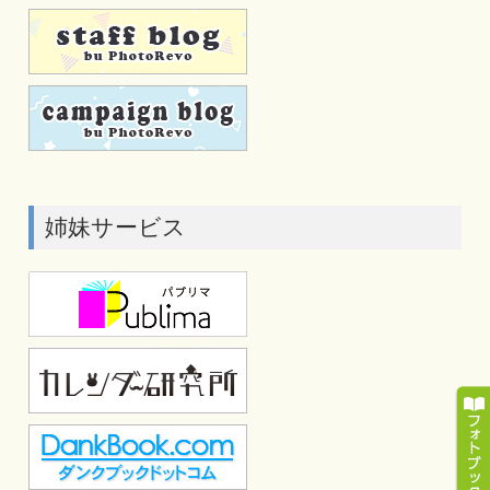
姉妹サービス