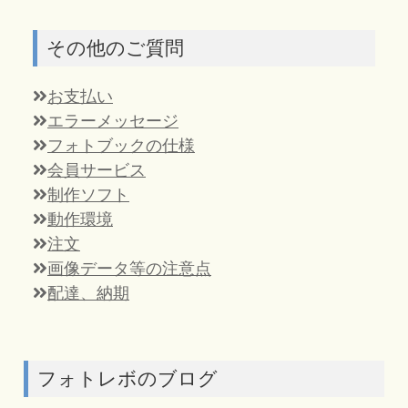
その他のご質問
お支払い
エラーメッセージ
フォトブックの仕様
会員サービス
制作ソフト
動作環境
注文
画像データ等の注意点
配達、納期
フォトレボのブログ