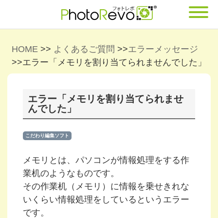
HOME
>>
よくあるご質問
>>
エラーメッセージ
>>
エラー「メモリを割り当てられませんでした」
エラー「メモリを割り当てられませ
んでした」
こだわり編集ソフト
メモリとは、パソコンが情報処理をする作
業机のようなものです。
その作業机（メモリ）に情報を乗せきれな
いくらい情報処理をしているというエラー
です。