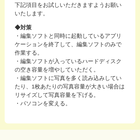
下記項目をお試しいただきますようお願い
いたします。
◆対策
・編集ソフトと同時に起動しているアプリ
ケーションを終了して、編集ソフトのみで
作業する。
・編集ソフトが入っているハードディスク
の空き容量を増やしていただく。
・編集ソフトに写真を多く読み込みしてい
たり、1枚あたりの写真容量が大きい場合は
リサイズして写真容量を下げる。
・パソコンを変える。