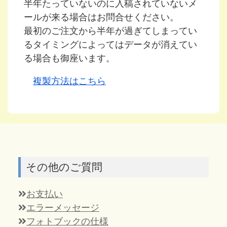
半年たっていないのに入稿されていないメ
ールが来る場合はお問合せください。
最初のご注文から半年が過ぎてしまってい
るタイミングによってはデータが消えてい
る場合も御座います。
複製方法はこちら
その他のご質問
お支払い
エラーメッセージ
フォトブックの仕様