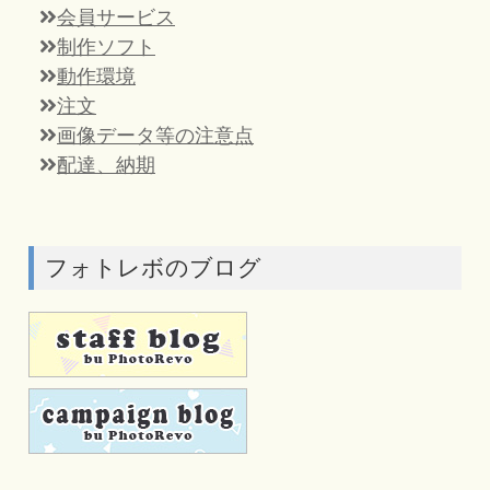
会員サービス
制作ソフト
動作環境
注文
画像データ等の注意点
配達、納期
フォトレボのブログ