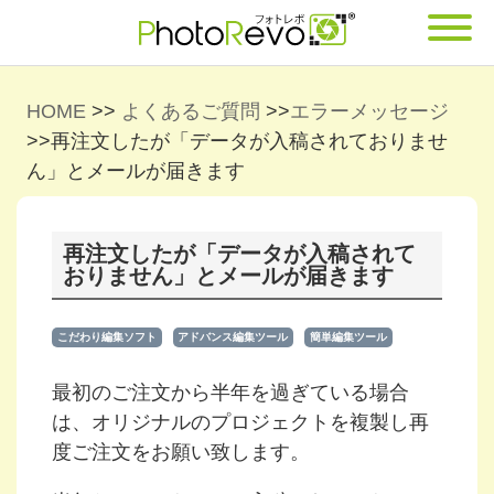
HOME
>>
よくあるご質問
>>
エラーメッセージ
>>
再注文したが「データが入稿されておりませ
ん」とメールが届きます
再注文したが「データが入稿されて
おりません」とメールが届きます
こだわり編集ソフト
アドバンス編集ツール
簡単編集ツール
最初のご注文から半年を過ぎている場合
は、オリジナルのプロジェクトを複製し再
度ご注文をお願い致します。