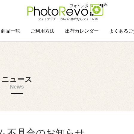
フォトブック・アルバム作成ならフォトレボ
商品一覧
ご利用方法
出荷カレンダー
よくあるご
ニュース
News
ム不具合のお知らせ