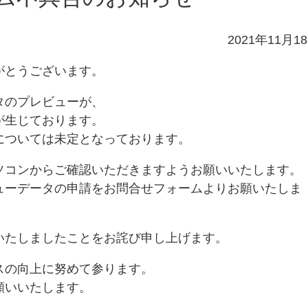
2021年11月1
がとうございます。
タのプレビューが、
が生じております。
については未定となっております。
ソコンからご確認いただきますようお願いいたします。
ューデータの申請をお問合せフォームよりお願いたしま
いたしましたことをお詫び申し上げます。
スの向上に努めて参ります。
願いいたします。