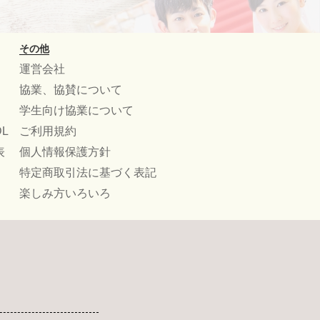
その他
運営会社
協業、協賛について
学生向け協業について
L
ご利用規約
表
個人情報保護方針
特定商取引法に基づく表記
楽しみ方いろいろ