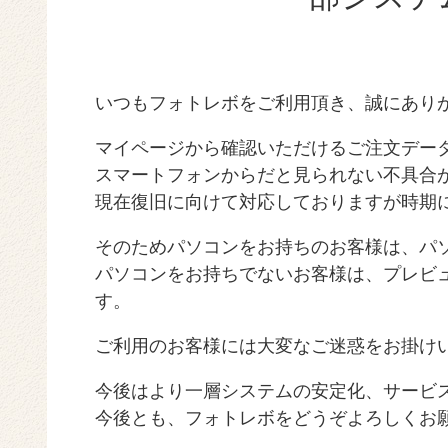
いつもフォトレボをご利用頂き、誠にあり
マイページから確認いただけるご注文デー
スマートフォンからだと見られない不具合
現在復旧に向けて対応しておりますが時期
そのためパソコンをお持ちのお客様は、パ
パソコンをお持ちでないお客様は、プレビ
す。
ご利用のお客様には大変なご迷惑をお掛け
今後はより一層システムの安定化、サービ
今後とも、フォトレボをどうぞよろしくお