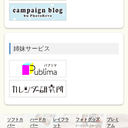
姉妹サービス
ソフトカ
ハードカ
レイフラ
フォトグッズ
プレミ
バー
バー
ット
アム
かべかけカレンダー