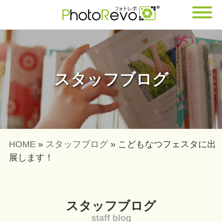
スタッフブログ
HOME
»
スタッフブログ
»
こどもなつフェスタに出
展します！
スタッフブログ
staff blog