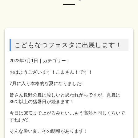
こどもなつフェスタに出展します！
2022年7月1日｜カテゴリー：
おはようございます！こまさん！です！
7月に入り本格的な夏になりました!
皆さん長野の夏は涼しいと思われがちですが、真夏は
35℃以上の猛暑日が続きます！
今日は38℃まで上がるみたい…もう高熱と同じくらいで
すね( ;∀;)
そんな暑い夏こその朗報があります！