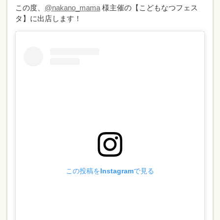
この度、
@nakano_mama
様主催の【こどもなつフェス
タ】に出店します！
この投稿をInstagramで見る