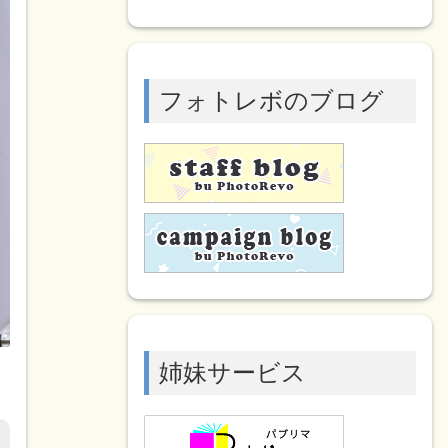
フォトレボのブログ
姉妹サービス