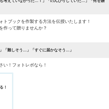
も考えていなかった…！」「のんびりしていた…」「何を贈
ォトブックを作製する方法を伝授いたします！
を作って贈りませんか？
」「難しそう…」「すぐに届かなそう…」
さい！フォトレボなら！
る！