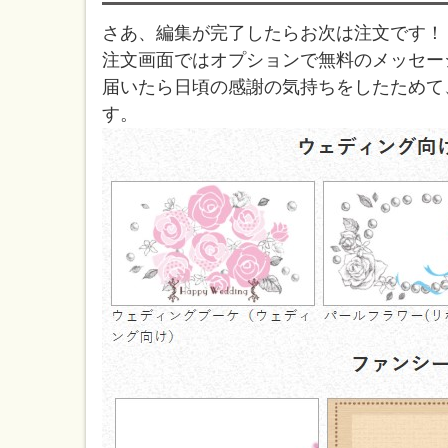
さあ、編集が完了したらお次は注文です！
注文画面ではオプションで無料のメッセー
届いたら日頃の感謝の気持ちをしたためて
す。