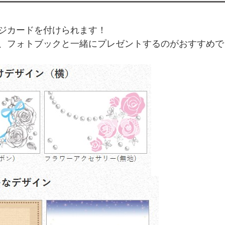
ジカードを付けられます！
、フォトブックと一緒にプレゼントするのがおすすめで