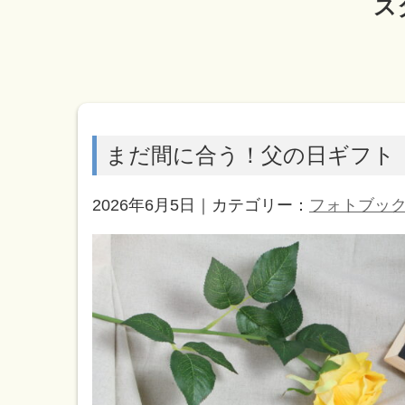
ス
まだ間に合う！父の日ギフト
2026年6月5日｜カテゴリー：
フォトブッ