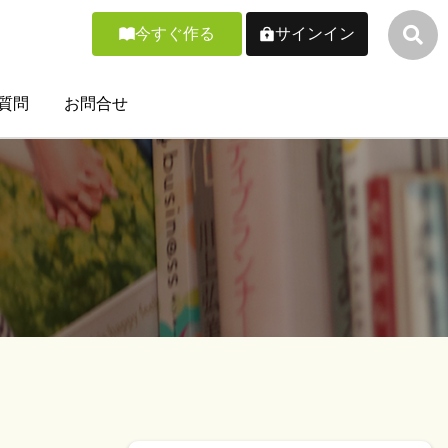
今すぐ作る
サインイン
質問
お問合せ