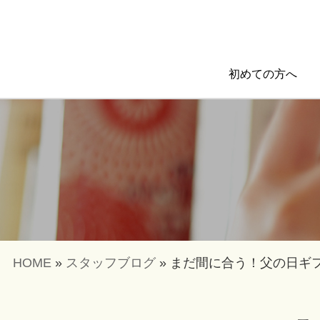
初めての方へ
HOME
»
スタッフブログ
»
まだ間に合う！父の日ギ