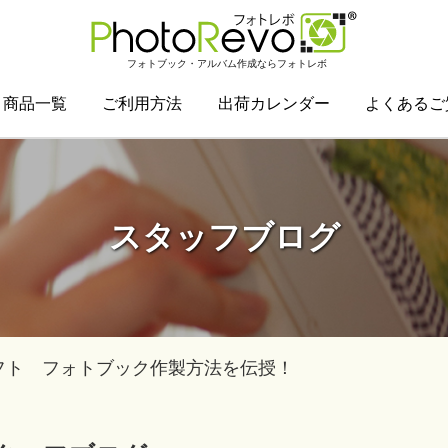
フォトブック・アルバム作成ならフォトレボ
商品一覧
ご利用方法
出荷カレンダー
よくあるご
スタッフブログ
フト フォトブック作製方法を伝授！