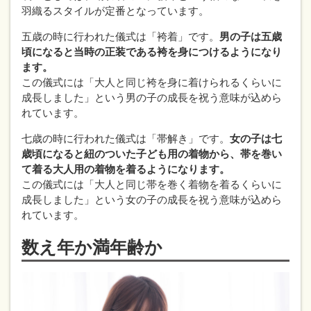
羽織るスタイルが定番となっています。
五歳の時に行われた儀式は「袴着」です。
男の子は五歳
頃になると当時の正装である袴を身につけるようになり
ます。
この儀式には「大人と同じ袴を身に着けられるくらいに
成長しました」という男の子の成長を祝う意味が込めら
れています。
七歳の時に行われた儀式は「帯解き」です。
女の子は七
歳頃になると紐のついた子ども用の着物から、帯を巻い
て着る大人用の着物を着るようになります。
この儀式には「大人と同じ帯を巻く着物を着るくらいに
成長しました」という女の子の成長を祝う意味が込めら
れています。
数え年か満年齢か