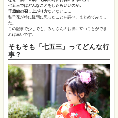
七五三ではどんなことをしたらいいのか。
千歳飴の召し上がり方
などなど……
私千花が特に疑問に思ったことを調べ、まとめてみまし
た。
この記事で少しでも、みなさんのお役に立つことができ
れば幸いです。
そもそも「七五三」ってどんな行
事？