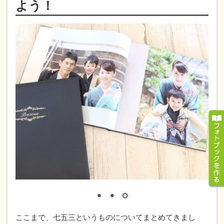
よう！
ここまで、七五三というものについてまとめてきまし