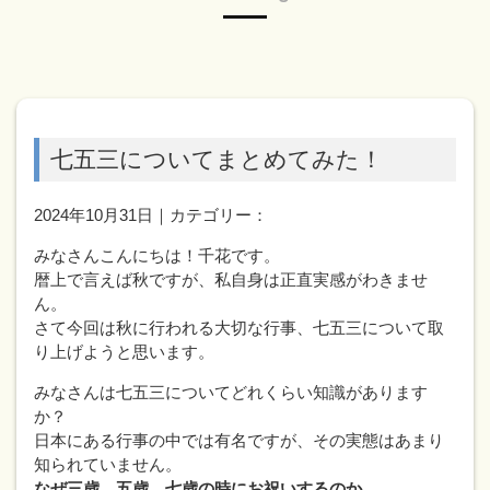
七五三についてまとめてみた！
2024年10月31日｜カテゴリー：
みなさんこんにちは！千花です。
暦上で言えば秋ですが、私自身は正直実感がわきませ
ん。
さて今回は秋に行われる大切な行事、七五三について取
り上げようと思います。
みなさんは七五三についてどれくらい知識があります
か？
日本にある行事の中では有名ですが、その実態はあまり
知られていません。
なぜ三歳、五歳、七歳の時にお祝いするのか。