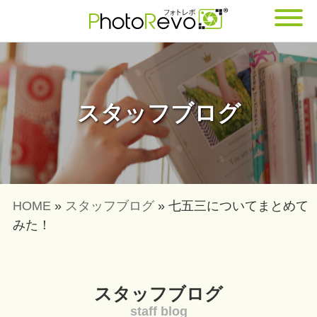
スタッフブログ
HOME
»
スタッフブログ
»
七五三についてまとめて
みた！
スタッフブログ
staff blog