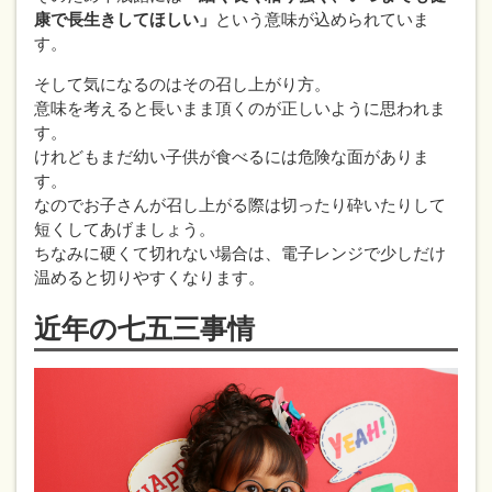
康で長生きしてほしい」
という意味が込められていま
す。
そして気になるのはその召し上がり方。
意味を考えると長いまま頂くのが正しいように思われま
す。
けれどもまだ幼い子供が食べるには危険な面がありま
す。
なのでお子さんが召し上がる際は切ったり砕いたりして
短くしてあげましょう。
ちなみに硬くて切れない場合は、電子レンジで少しだけ
温めると切りやすくなります。
近年の七五三事情