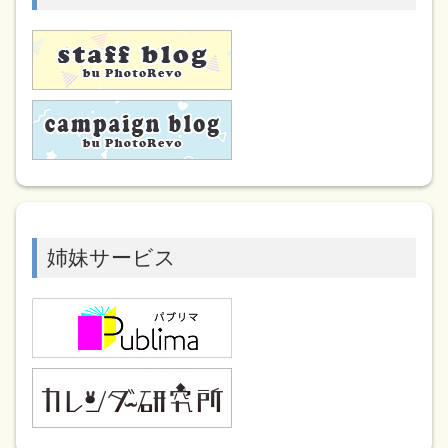
姉妹サービス