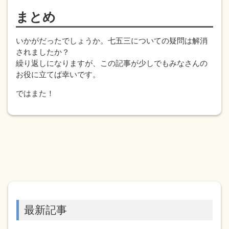
まとめ
いかがだったでしょうか。七五三についての疑問は解消
されましたか？
繰り返しになりますが、この記事が少しでもみなさんの
お役に立てば幸いです。
ではまた！
最新記事