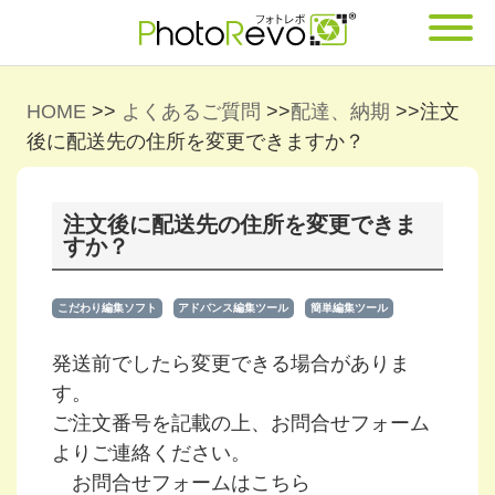
HOME
>>
よくあるご質問
>>
配達、納期
>>
注文
後に配送先の住所を変更できますか？
注文後に配送先の住所を変更できま
すか？
こだわり編集ソフト
アドバンス編集ツール
簡単編集ツール
発送前でしたら変更できる場合がありま
す。
ご注文番号を記載の上、お問合せフォーム
よりご連絡ください。
お問合せフォームはこちら