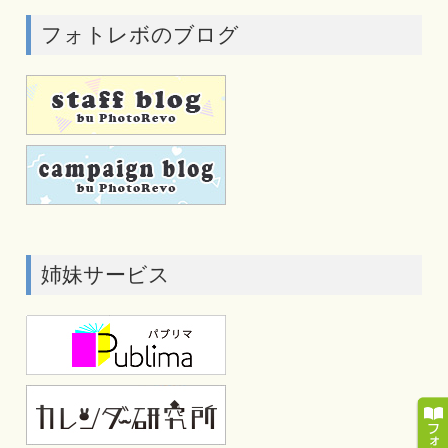
フォトレボのブログ
姉妹サービス