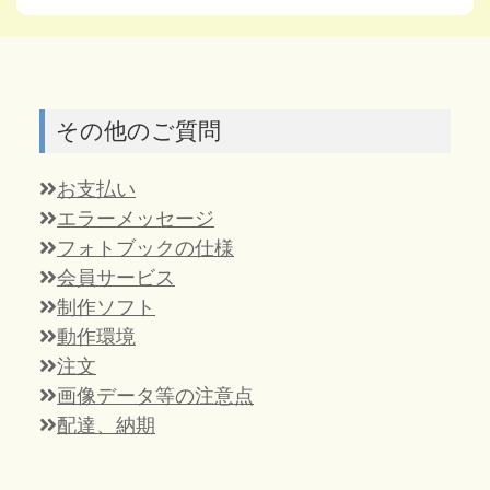
その他のご質問
お支払い
エラーメッセージ
フォトブックの仕様
会員サービス
制作ソフト
動作環境
注文
画像データ等の注意点
配達、納期