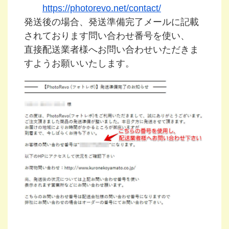
https://photorevo.net/contact/
発送後の場合、発送準備完了メールに記載
されております問い合わせ番号を使い、
直接配送業者様へお問い合わせいただきま
すようお願いいたします。