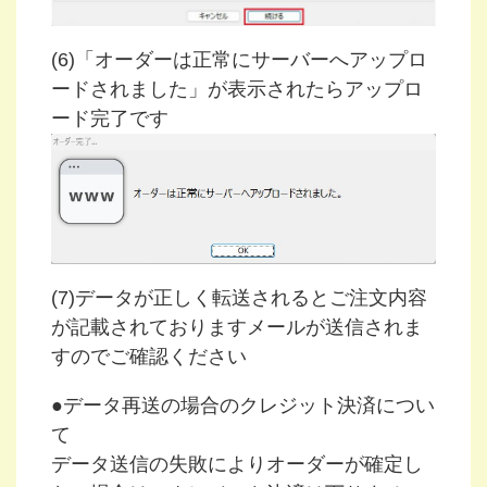
(6)「オーダーは正常にサーバーへアップロ
ードされました」が表示されたらアップロ
ード完了です
(7)データが正しく転送されるとご注文内容
が記載されておりますメールが送信されま
すのでご確認ください
●データ再送の場合のクレジット決済につい
て
データ送信の失敗によりオーダーが確定し