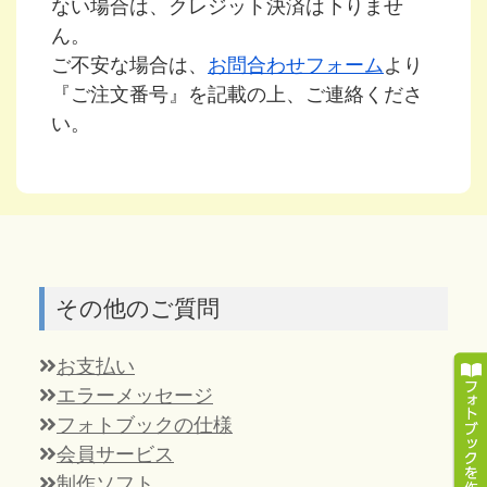
ない場合は、クレジット決済は下りませ
ん。
ご不安な場合は、
お問合わせフォーム
より
『ご注文番号』を記載の上、ご連絡くださ
い。
その他のご質問
お支払い
エラーメッセージ
フォトブックの仕様
会員サービス
制作ソフト