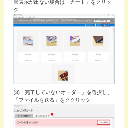
※表示が出ない場合は「カート」をクリッ
ク
(3)「完了していないオーダー」を選択し、
「ファイルを送る」をククリック