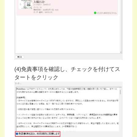
(4)免責事項を確認し、チェックを付けてス
タートをクリック