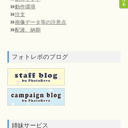
動作環境
注文
画像データ等の注意点
配達、納期
フォトレボのブログ
姉妹サービス