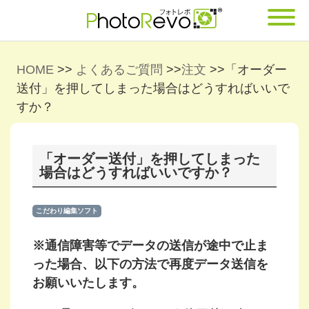
HOME
>>
よくあるご質問
>>
注文
>>
「オーダー
送付」を押してしまった場合はどうすればいいで
すか？
「オーダー送付」を押してしまった
場合はどうすればいいですか？
こだわり編集ソフト
※通信障害等でデータの送信が途中で止ま
った場合、以下の方法で再度データ送信を
お願いいたします。