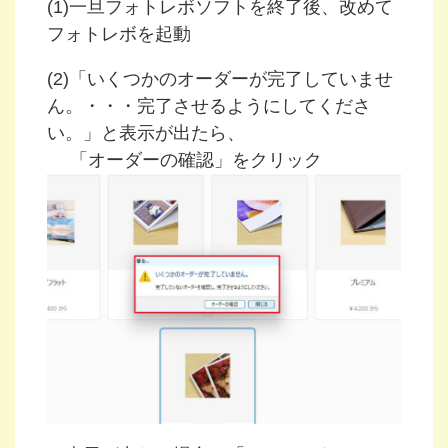
(1)一旦フォトレボソフトを終了後、改めて
フォトレボを起動
(2)「いくつかのオーダーが完了していませ
ん。・・・完了させるようにしてくださ
い。」と表示が出たら、
「オーダーの確認」をクリック