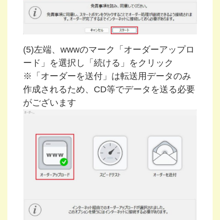
(5)左端、wwwのマーク「オーダーアップロ
ード」を選択し「続ける」をクリック
※「オーダーを送付」は転送用データのみ
作成されるため、CD等でデータを送る必要
がございます