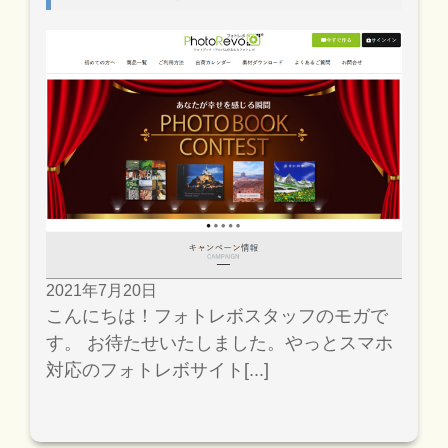
2021年7月20日
こんにちは！フォトレボスタッフのモガで
す。 お待たせいたしました。やっとスマホ
対応のフォトレボサイト[...]