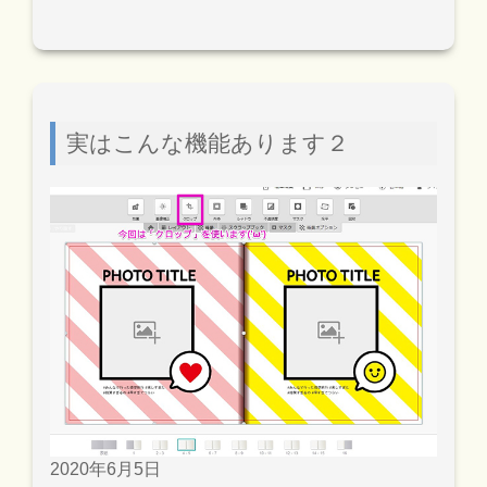
実はこんな機能あります２
2020年6月5日