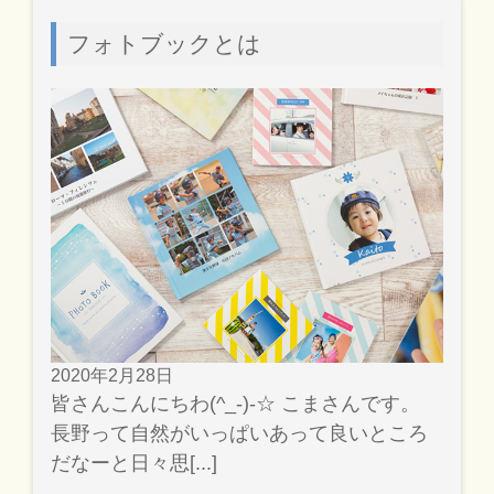
フォトブックとは
2020年2月28日
皆さんこんにちわ(^_-)-☆ こまさんです。
長野って自然がいっぱいあって良いところ
だなーと日々思[...]