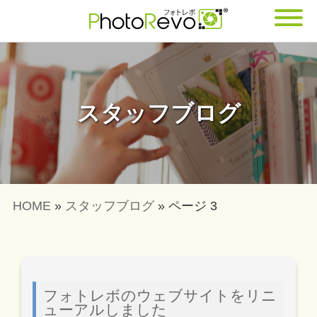
スタッフブログ
HOME
»
スタッフブログ
»
ページ 3
フォトレボのウェブサイトをリニ
ューアルしました