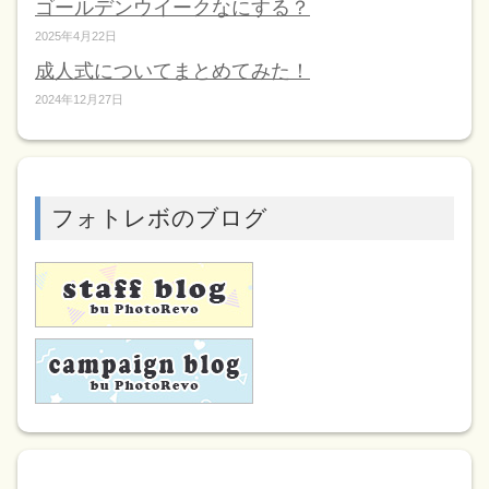
ゴールデンウイークなにする？
2025年4月22日
成人式についてまとめてみた！
2024年12月27日
フォトレボのブログ