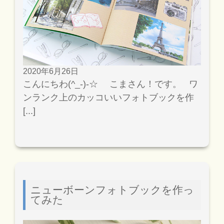
2020年6月26日
こんにちわ(^_-)-☆ こまさん！です。 ワ
ンランク上のカッコいいフォトブックを作
[...]
ニューボーンフォトブックを作っ
てみた