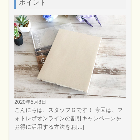
ポイント
2020年5月8日
こんにちは、スタッフＧです！ 今回は、フ
ォトレボオンラインの割引キャンペーンを
お得に活用する方法をお[...]