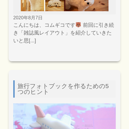
2020年8月7日
こんにちは、コムギコです
前回に引き続
き「雑誌風レイアウト」を紹介していきた
いと思[...]
旅行フォトブックを作るための5
つのヒント