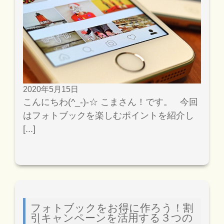
2020年5月15日
こんにちわ(^_-)-☆ こまさん！です。 今回
はフォトブックを楽しむポイントを紹介し
[...]
フォトブックをお得に作ろう！割
引キャンペーンを活用する３つの