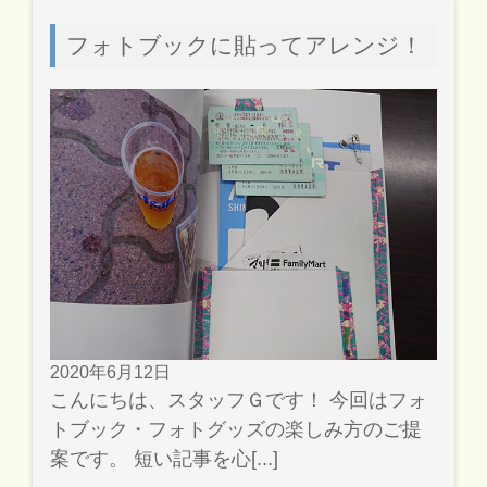
フォトブックに貼ってアレンジ！
2020年6月12日
こんにちは、スタッフＧです！ 今回はフォ
トブック・フォトグッズの楽しみ方のご提
案です。 短い記事を心[...]