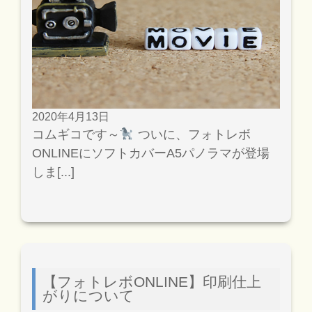
2020年4月13日
コムギコです～
ついに、フォトレボ
ONLINEにソフトカバーA5パノラマが登場
しま[...]
【フォトレボONLINE】印刷仕上
がりについて