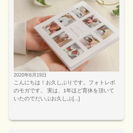
2020年6月19日
こんにちは！お久しぶりです。フォトレボ
のモガです。 実は、1年ほど育休を頂いて
いたのでだいぶお久しぶ[...]