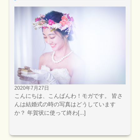
2020年7月27日
こんにちは、こんばんわ！モガです。 皆さ
んは結婚式の時の写真はどうしています
か？ 年賀状に使って終わ[...]