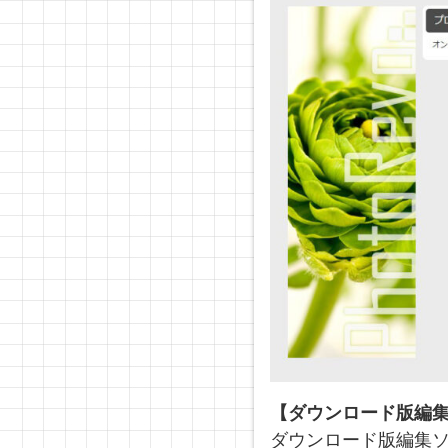
【ダウンロード版編
ダウンロード版編集