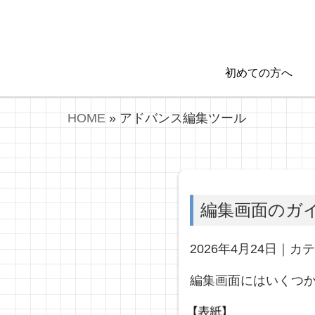
初めての方へ
HOME
»
アドバンス編集ツール
編集画面のガ
2026年4月24日｜カ
編集画面にはいくつ