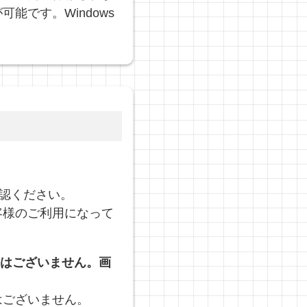
です。Windows
。
認ください。
客様のご利用になって
要はございません。画
はございません。