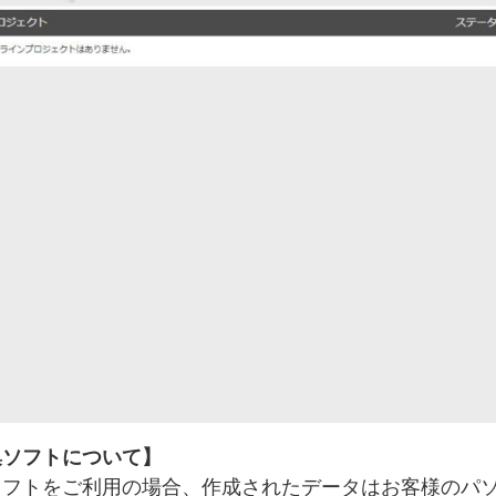
集ソフトについて】
ソフトをご利用の場合、作成されたデータはお客様のパ